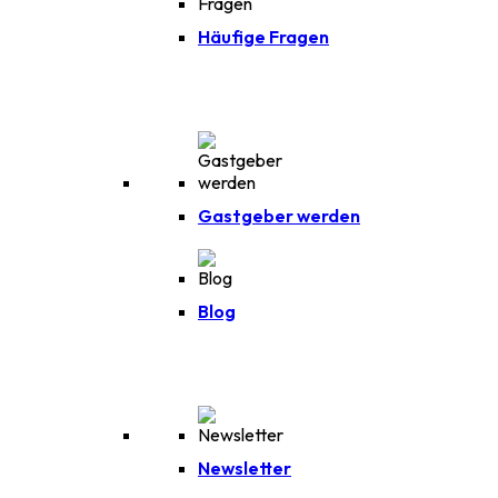
Häufige Fragen
Gastgeber werden
Blog
Newsletter