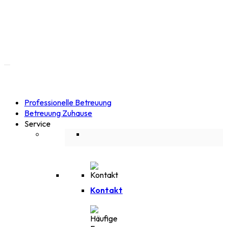
Professionelle Betreuung
Betreuung Zuhause
Service
Kontakt