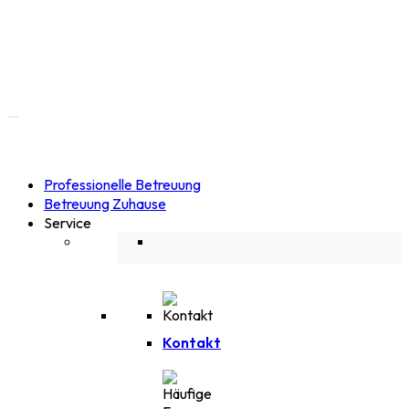
Professionelle Betreuung
Betreuung Zuhause
Service
Kontakt