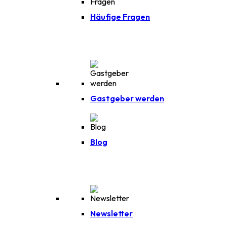
Häufige Fragen
Gastgeber werden
Blog
Newsletter