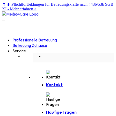
👨‍🎓 Pflichtfortbildungen für Betreuungskräfte nach §43b/53b SGB
XI -
Mehr erfahren >
Professionelle Betreuung
Betreuung Zuhause
Service
Kontakt
Häufige Fragen