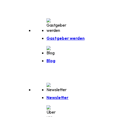
Gastgeber werden
Blog
Newsletter