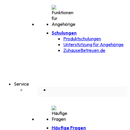
Schulungen
Produktschulungen
Unterstützung für Angehörige
ZuhauseBetreuen.de
Service
Häufige Fragen