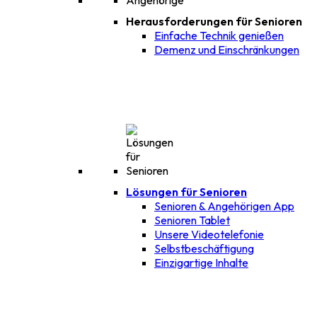
Herausforderungen für Senioren
Einfache Technik genießen
Demenz und Einschränkungen
Lösungen für Senioren
Senioren & Angehörigen App
Senioren Tablet
Unsere Videotelefonie
Selbstbeschäftigung
Einzigartige Inhalte