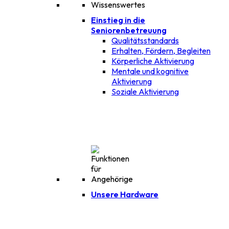
Einstieg in die
Seniorenbetreuung
Qualitätsstandards
Erhalten, Fördern, Begleiten
Körperliche Aktivierung
Mentale und kognitive
Aktivierung
Soziale Aktivierung
Unsere Hardware