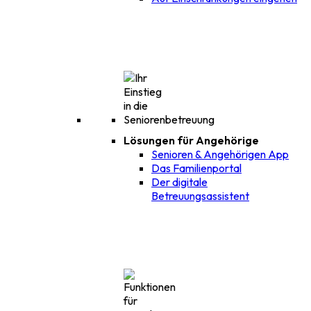
Lösungen für Angehörige
Senioren & Angehörigen App
Das Familienportal
Der digitale
Betreuungsassistent