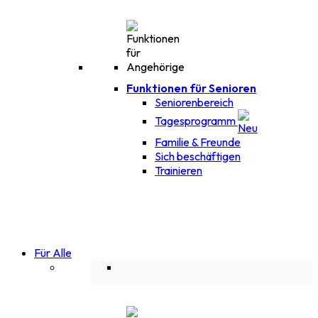
Funktionen für Senioren
Seniorenbereich
Tagesprogramm
Familie & Freunde
Sich beschäftigen
Trainieren
Für Alle