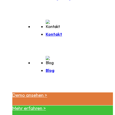
Kontakt
Blog
Demo ansehen >
Mehr erfahren >