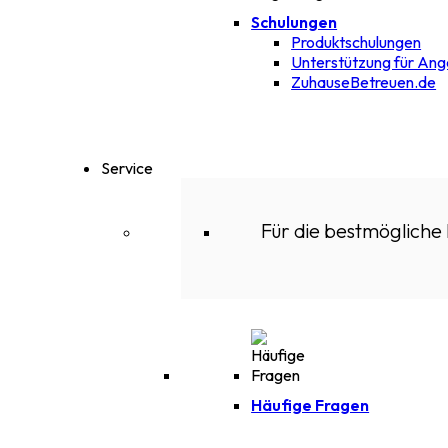
Schulungen
Produktschulungen
Unterstützung für Ang
ZuhauseBetreuen.de
Service
Für die bestmögliche
Häufige Fragen