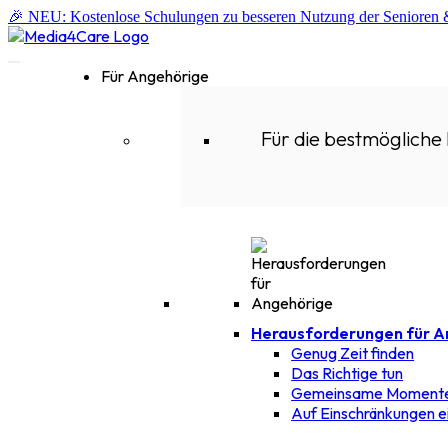
🎉 NEU: Kostenlose Schulungen zu besseren Nutzung der Senioren
Für Angehörige
Für die bestmögliche
Herausforderungen für A
Genug Zeit finden
Das Richtige tun
Gemeinsame Momente
Auf Einschränkungen 