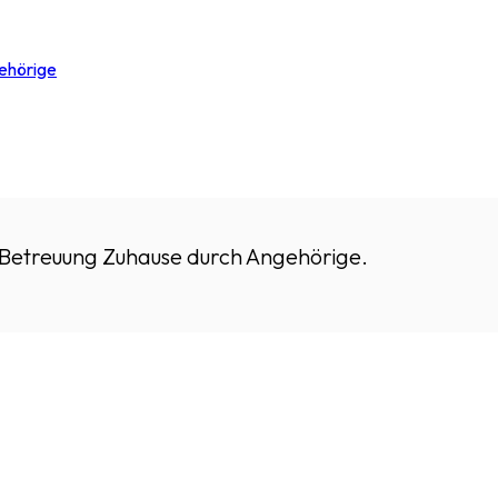
ehörige
 Betreuung Zuhause durch Angehörige.