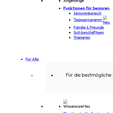
Funktionen für Senioren
Seniorenbereich
Tagesprogramm
Familie & Freunde
Sich beschäftigen
Trainieren
Für Alle
Für die bestmögliche