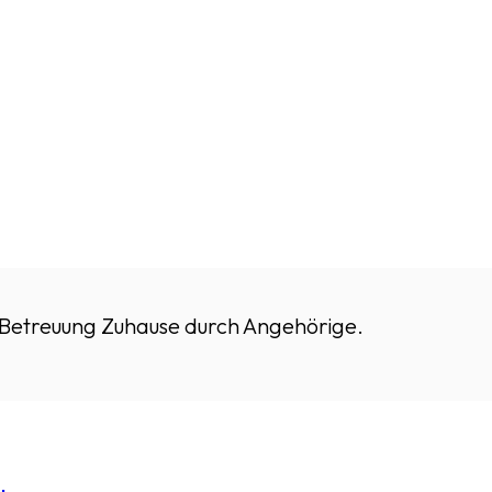
 Betreuung Zuhause durch Angehörige.