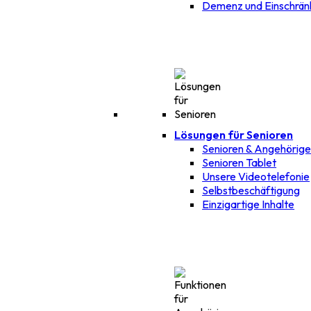
Demenz und Einschrä
Lösungen für Senioren
Senioren & Angehörig
Senioren Tablet
Unsere Videotelefonie
Selbstbeschäftigung
Einzigartige Inhalte