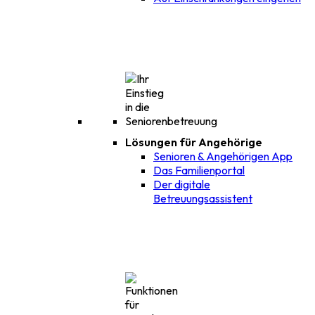
Lösungen für Angehörige
Senioren & Angehörigen App
Das Familienportal
Der digitale
Betreuungsassistent