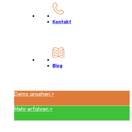
Kontakt
Blog
Demo ansehen >
Mehr erfahren >