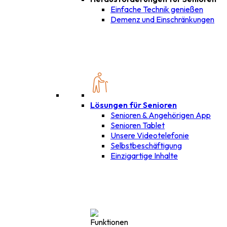
Einfache Technik genießen
Demenz und Einschränkungen
Lösungen für Senioren
Senioren & Angehörigen App
Senioren Tablet
Unsere Videotelefonie
Selbstbeschäftigung
Einzigartige Inhalte