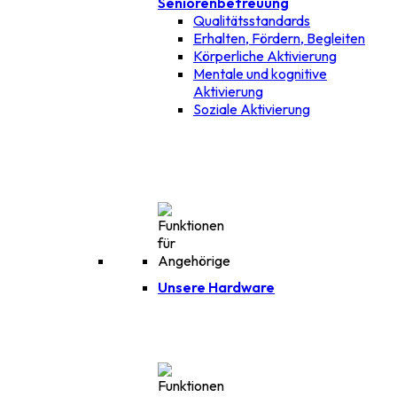
Seniorenbetreuung
Qualitätsstandards
Erhalten, Fördern, Begleiten
Körperliche Aktivierung
Mentale und kognitive
Aktivierung
Soziale Aktivierung
Unsere Hardware