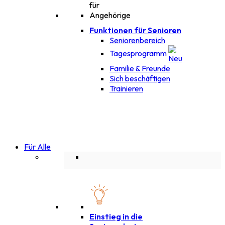
Funktionen für Senioren
Seniorenbereich
Tagesprogramm
Familie & Freunde
Sich beschäftigen
Trainieren
Für Alle
Einstieg in die