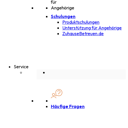
Schulungen
Produktschulungen
Unterstützung für Angehörige
ZuhauseBetreuen.de
Service
Häufige Fragen