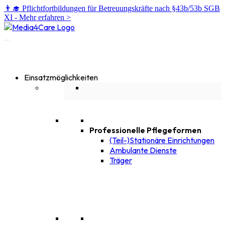
👨‍🎓 Pflichtfortbildungen für Betreuungskräfte nach §43b/53b SGB
XI -
Mehr erfahren >
Einsatzmöglichkeiten
Professionelle Pflegeformen
(Teil-)Stationäre Einrichtungen
Ambulante Dienste
Träger