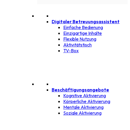
Digitaler Betreuungsassistent
Einfache Bedienung
Einzigartige Inhalte
Flexible Nutzung
Aktivitätstisch
TV-Box
Beschäftigungsangebote
Kognitive Aktivierung
Körperliche Aktivierung
Mentale Aktivierung
Soziale Aktivierung