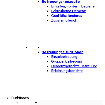
Betreuungskonzepte
Erhalten, Fördern, Begleiten
Fokusthema Demenz
Qualitätsstandards
Zusatzmaterial
Betreuungssituationen
Einzelbetreuung
Gruppenbetreuung
Demenzgerechte Betreuung
Erfahrungsberichte
Funktionen