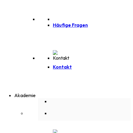
Häufige Fragen
Kontakt
Akademie