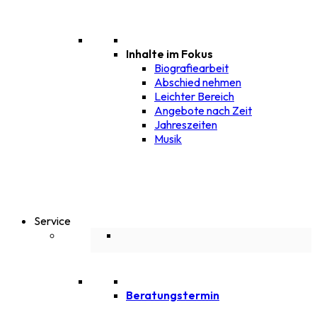
Inhalte im Fokus
Biografiearbeit
Abschied nehmen
Leichter Bereich
Angebote nach Zeit
Jahreszeiten
Musik
Service
Beratungstermin