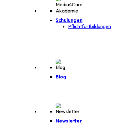
Schulungen
Pflichtfortbildungen
Blog
Newsletter