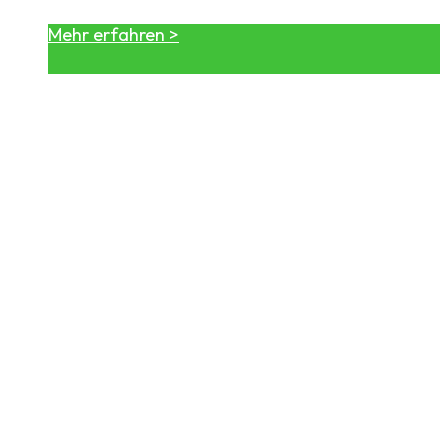
Mehr erfahren >