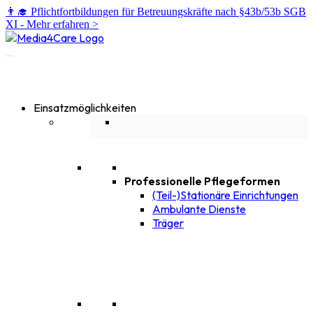
👨‍🎓 Pflichtfortbildungen für Betreuungskräfte nach §43b/53b SGB
XI -
Mehr erfahren >
Einsatzmöglichkeiten
Professionelle Pflegeformen
(Teil-)Stationäre Einrichtungen
Ambulante Dienste
Träger