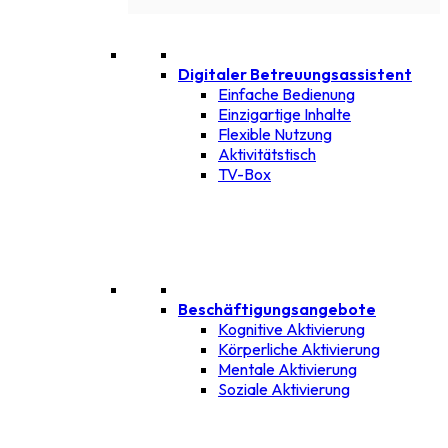
Digitaler Betreuungsassistent
Einfache Bedienung
Einzigartige Inhalte
Flexible Nutzung
Aktivitätstisch
TV-Box
Beschäftigungsangebote
Kognitive Aktivierung
Körperliche Aktivierung
Mentale Aktivierung
Soziale Aktivierung