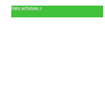
Mehr erfahren >