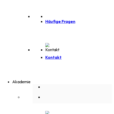
Häufige Fragen
Kontakt
Akademie