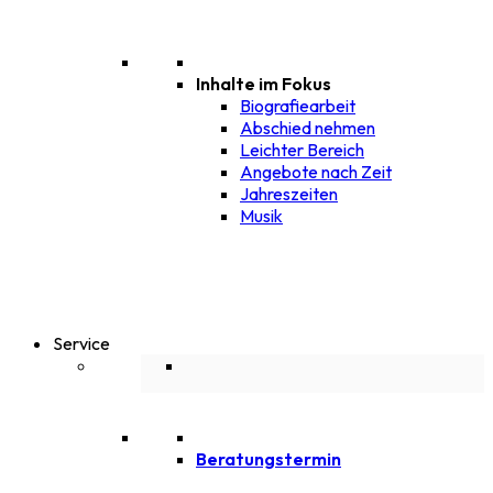
Inhalte im Fokus
Biografiearbeit
Abschied nehmen
Leichter Bereich
Angebote nach Zeit
Jahreszeiten
Musik
Service
Beratungstermin