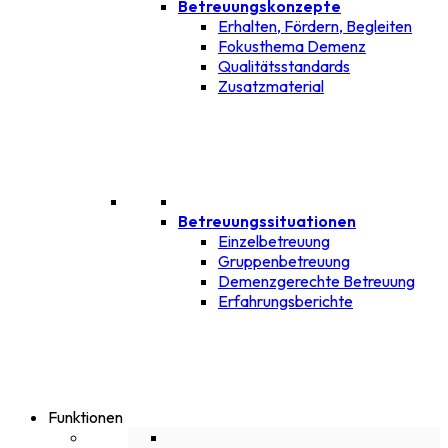
Betreuungskonzepte
Erhalten, Fördern, Begleiten
Fokusthema Demenz
Qualitätsstandards
Zusatzmaterial
Betreuungssituationen
Einzelbetreuung
Gruppenbetreuung
Demenzgerechte Betreuung
Erfahrungsberichte
Funktionen