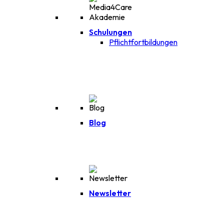
Schulungen
Pflichtfortbildungen
Blog
Newsletter