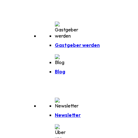
Gastgeber werden
Blog
Newsletter