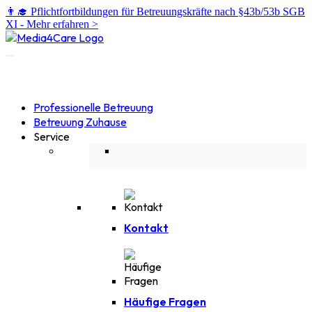
👨‍🎓 Pflichtfortbildungen für Betreuungskräfte nach §43b/53b SGB
XI -
Mehr erfahren >
Professionelle Betreuung
Betreuung Zuhause
Service
Kontakt
Häufige Fragen