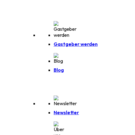
Gastgeber werden
Blog
Newsletter