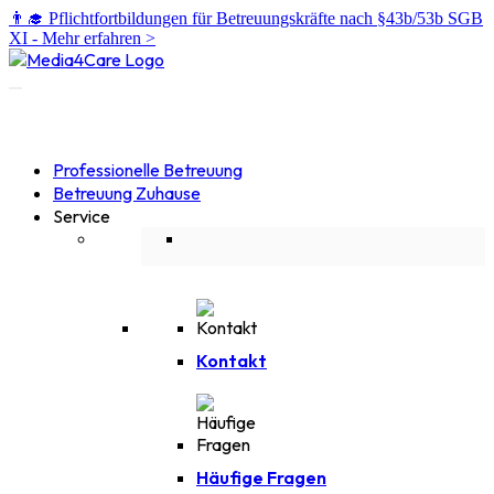
👨‍🎓 Pflichtfortbildungen für Betreuungskräfte nach §43b/53b SGB
XI -
Mehr erfahren >
Professionelle Betreuung
Betreuung Zuhause
Service
Kontakt
Häufige Fragen