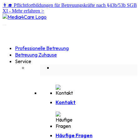
👨‍🎓 Pflichtfortbildungen für Betreuungskräfte nach §43b/53b SGB
XI -
Mehr erfahren >
Professionelle Betreuung
Betreuung Zuhause
Service
Kontakt
Häufige Fragen