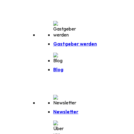
Gastgeber werden
Blog
Newsletter