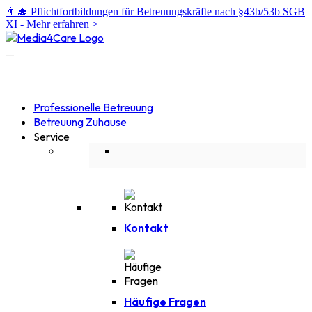
👨‍🎓 Pflichtfortbildungen für Betreuungskräfte nach §43b/53b SGB
XI -
Mehr erfahren >
Professionelle Betreuung
Betreuung Zuhause
Service
Kontakt
Häufige Fragen