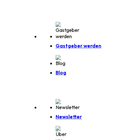
Gastgeber werden
Blog
Newsletter