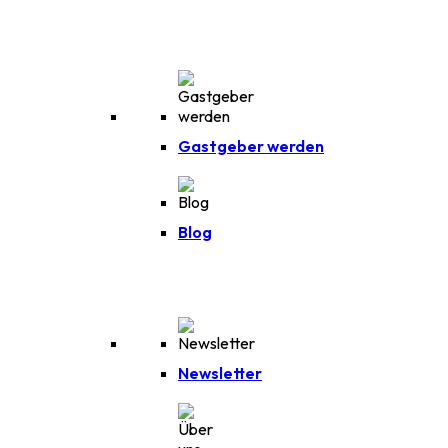
Gastgeber werden
Blog
Newsletter