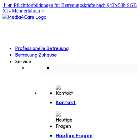
👨‍🎓 Pflichtfortbildungen für Betreuungskräfte nach §43b/53b SGB
XI -
Mehr erfahren >
Professionelle Betreuung
Betreuung Zuhause
Service
Kontakt
Häufige Fragen