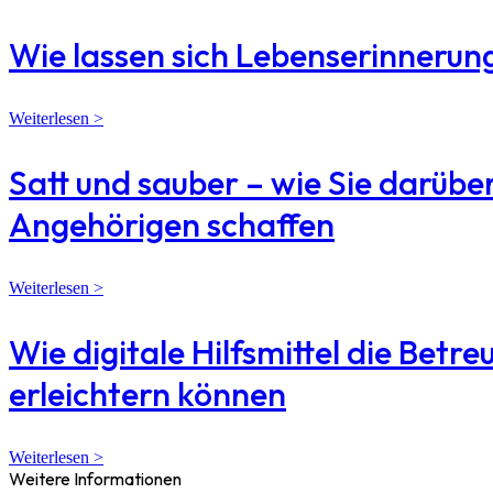
Wie lassen sich Lebenserinneru
Weiterlesen >
Satt und sauber – wie Sie darübe
Angehörigen schaffen
Weiterlesen >
Wie digitale Hilfsmittel die Bet
erleichtern können
Weiterlesen >
Weitere Informationen