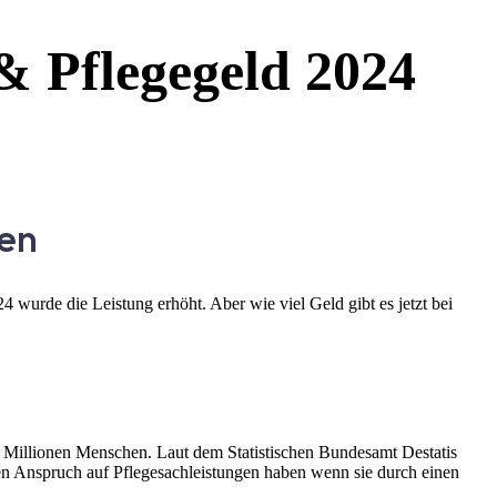
& Pflegegeld 2024
sen
 wurde die Leistung erhöht. Aber wie viel Geld gibt es jetzt bei
8 Millionen Menschen. Laut dem Statistischen Bundesamt Destatis
hen Anspruch auf Pflegesachleistungen haben wenn sie durch einen