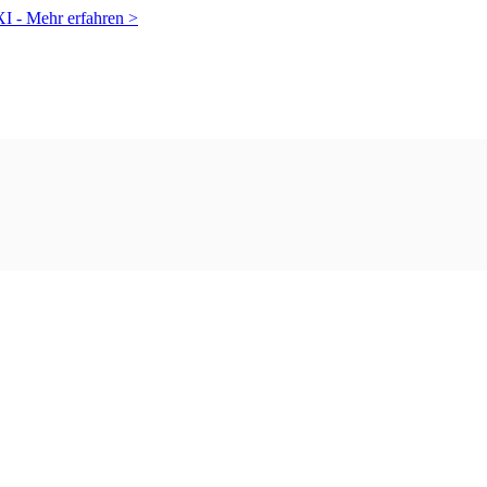
XI -
Mehr erfahren >