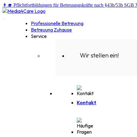
👨‍🎓 Pflichtfortbildungen für Betreuungskräfte nach §43b/53b SGB 
Professionelle Betreuung
Betreuung Zuhause
Service
Wir stellen ein!
Kontakt