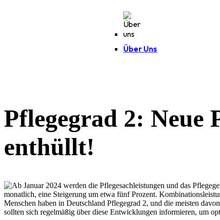
Über Uns
Pflegegrad 2: Neue 
enthüllt!