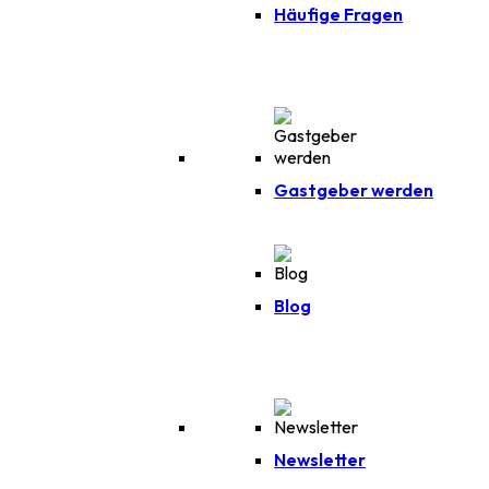
Häufige Fragen
Gastgeber werden
Blog
Newsletter