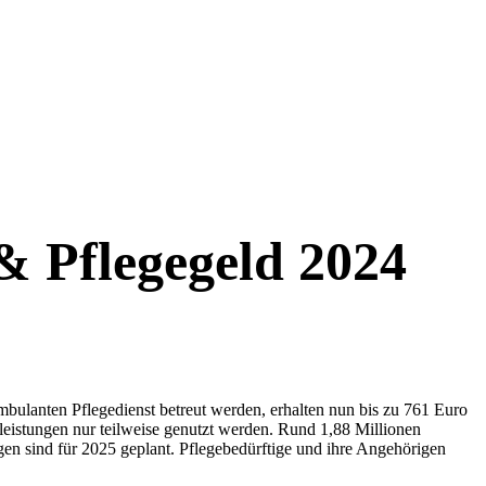
& Pflegegeld 2024