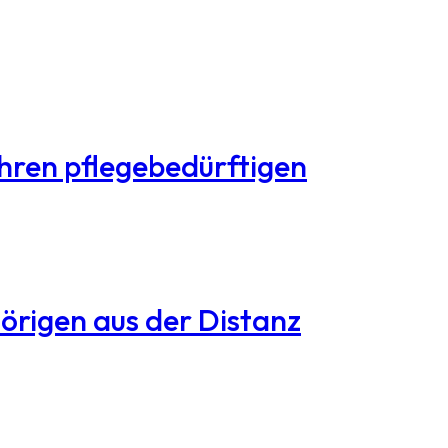
Ihren pflegebedürftigen
hörigen aus der Distanz