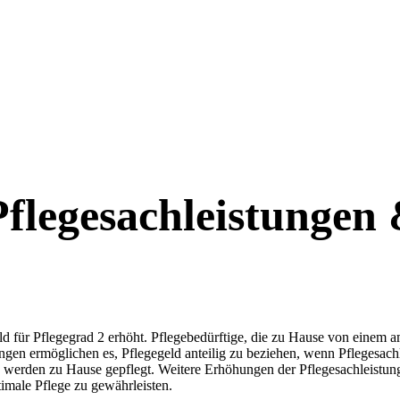
Pflegesachleistungen 