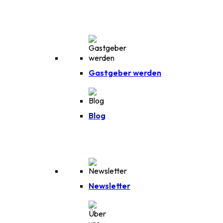
Gastgeber werden
Blog
Newsletter