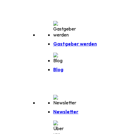
Gastgeber werden
Blog
Newsletter