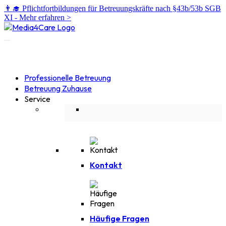
👨‍🎓 Pflichtfortbildungen für Betreuungskräfte nach §43b/53b SGB
XI -
Mehr erfahren >
Professionelle Betreuung
Betreuung Zuhause
Service
Kontakt
Häufige Fragen