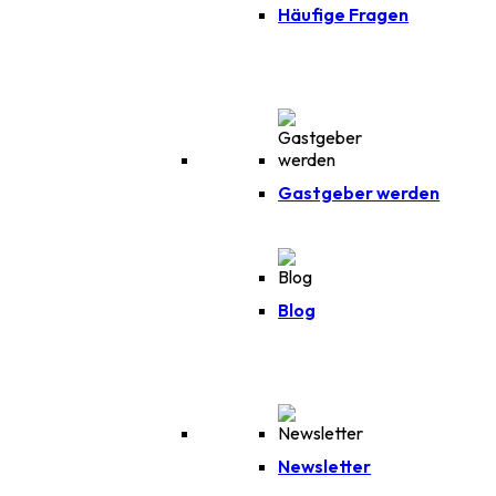
Häufige Fragen
Gastgeber werden
Blog
Newsletter