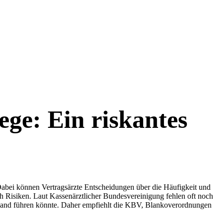
ege: Ein riskantes