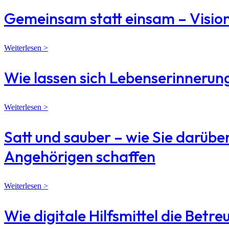
Gemeinsam statt einsam – Vision
Weiterlesen >
Wie lassen sich Lebenserinneru
Weiterlesen >
Satt und sauber – wie Sie darübe
Angehörigen schaffen
Weiterlesen >
Wie digitale Hilfsmittel die Bet