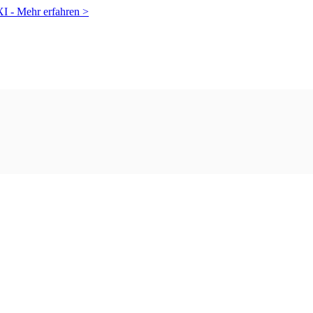
XI -
Mehr erfahren >