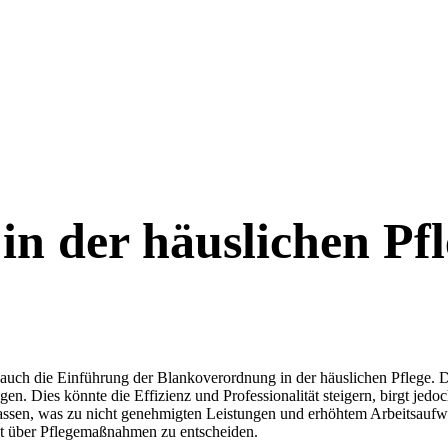
n der häuslichen Pfl