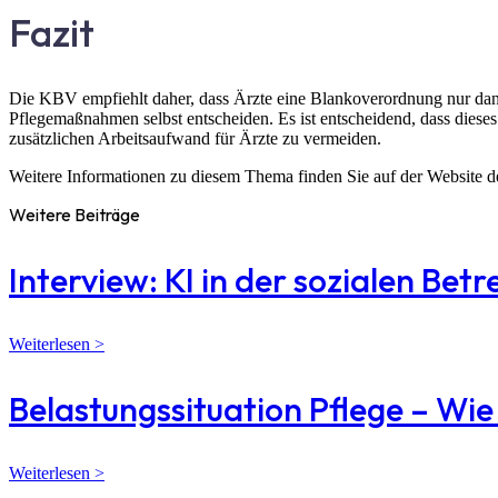
Fazit
Die KBV empfiehlt daher, dass Ärzte eine Blankoverordnung nur dann au
Pflegemaßnahmen selbst entscheiden. Es ist entscheidend, dass dieses
zusätzlichen Arbeitsaufwand für Ärzte zu vermeiden.
Weitere Informationen zu diesem Thema finden Sie auf der Website d
Weitere Beiträge
Interview: KI in der sozialen Bet
Weiterlesen >
Belastungssituation Pflege – Wi
Weiterlesen >