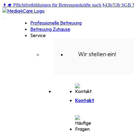
👨‍🎓 Pflichtfortbildungen für Betreuungskräfte nach §43b/53b SGB 
Professionelle Betreuung
Betreuung Zuhause
Service
Wir stellen ein!
Kontakt