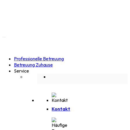
Professionelle Betreuung
Betreuung Zuhause
Service
Kontakt