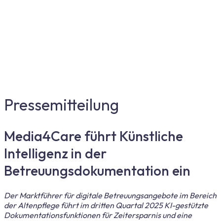
Pressemitteilung
Media4Care führt Künstliche
Intelligenz in der
Betreuungsdokumentation ein
Der Marktführer für digitale Betreuungsangebote im Bereich
der Altenpflege führt im dritten Quartal 2025 KI-gestützte
Dokumentationsfunktionen für Zeitersparnis und eine