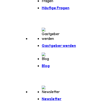
Häufige Fragen
Gastgeber werden
Blog
Newsletter