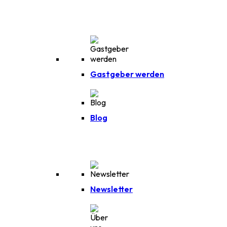
Gastgeber werden
Blog
Newsletter