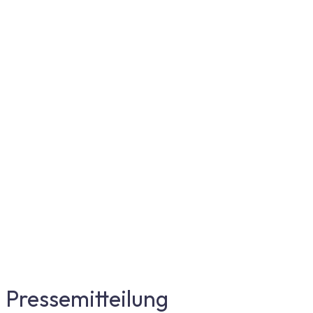
Pressemitteilung