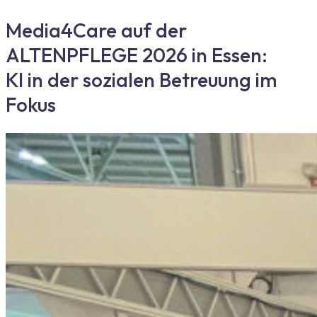
Media4Care auf der
ALTENPFLEGE 2026 in Essen:
KI in der sozialen Betreuung im
Fokus