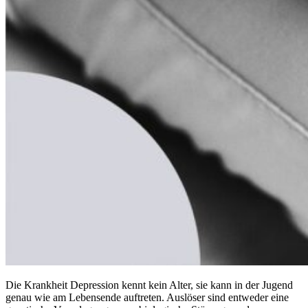
Die Krankheit Depression kennt kein Alter, sie kann in der Jugend
genau wie am Lebensende auftreten. Auslöser sind entweder eine