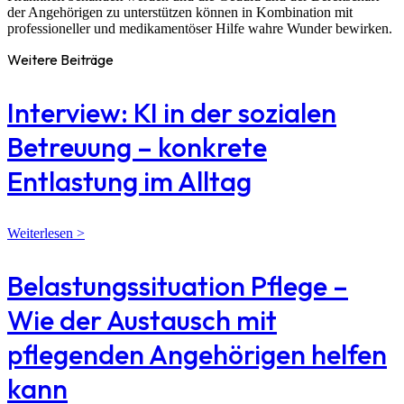
der Angehörigen zu unterstützen können in Kombination mit
professioneller und medikamentöser Hilfe wahre Wunder bewirken.
Weitere Beiträge
Interview: KI in der sozialen
Betreuung – konkrete
Entlastung im Alltag
Weiterlesen >
Belastungssituation Pflege –
Wie der Austausch mit
pflegenden Angehörigen helfen
kann