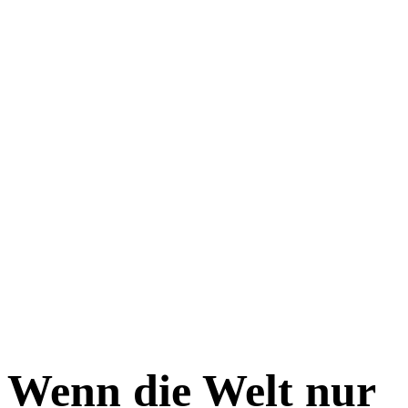
Wenn die Welt nur