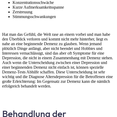
Konzentrationsschwäche
Kurze Aufmerksamkeitsspanne
Zerstreuung
Stimmungsschwankungen
Hat man das Gefühl, die Welt rase an einem vorbei und man habe
den Überblick verloren und kommt nicht mehr hinterher, liegt es
nahe an eine beginnende Demenz zu glauben. Wenn jemand
plötzlich Dinge anfängt, aber nicht beendet und Hobbies und
Interessen vernachlässigt, sind das aber oft Symptome für eine
Depression, die nicht in einem Zusammenhang mit Demenz stehen.
Auch wenn die Unterscheidung zwischen einer Depression und
einer beginnenden Demenz nicht einfach ist, können spezielle
Demenz-Tests Abhilfe schaffen. Diese Unterscheidung ist sehr
wichtig und die Diagnose Altersdepression für die Betroffenen eine
große Erleichterung: Im Gegensatz zur Demenz kann die nämlich
erfolgreich behandelt werden.
Behandlung der