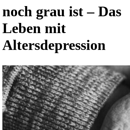
noch grau ist – Das
Leben mit
Altersdepression