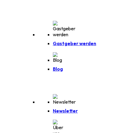
Gastgeber werden
Blog
Newsletter