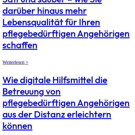
darüber hinaus mehr
Lebensqualität für Ihren
pflegebedürftigen Angehörigen
schaffen
Weiterlesen >
Wie digitale Hilfsmittel die
Betreuung von
pflegebedürftigen Angehörigen
aus der Distanz erleichtern
können