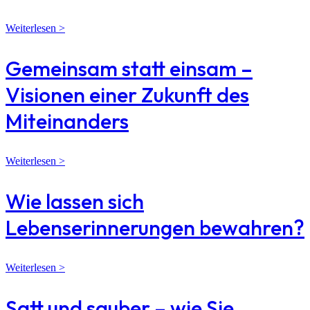
Weiterlesen >
Gemeinsam statt einsam –
Visionen einer Zukunft des
Miteinanders
Weiterlesen >
Wie lassen sich
Lebenserinnerungen bewahren?
Weiterlesen >
Satt und sauber – wie Sie