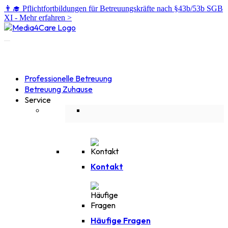
👨‍🎓 Pflichtfortbildungen für Betreuungskräfte nach §43b/53b SGB
XI -
Mehr erfahren >
Professionelle Betreuung
Betreuung Zuhause
Service
Kontakt
Häufige Fragen