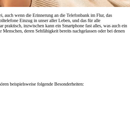
ei, auch wenn die Erinnerung an die Telefonbank im Flur, das
telefone Einzug in unser aller Leben, und das für alle
ar praktisch, inzwischen kann ein Smartphone fast alles, was auch ein
r Menschen, deren Sehfähigkeit bereits nachgelassen oder bei denen
ören beispielsweise folgende Besonderheiten: