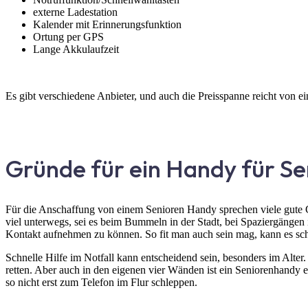
externe Ladestation
Kalender mit Erinnerungsfunktion
Ortung per GPS
Lange Akkulaufzeit
Es gibt verschiedene Anbieter, und auch die Preisspanne reicht von e
Gründe für ein Handy für Se
Für die Anschaffung von einem Senioren Handy sprechen viele gute Gr
viel unterwegs, sei es beim Bummeln in der Stadt, bei Spaziergängen
Kontakt aufnehmen zu können. So fit man auch sein mag, kann es schnel
Schnelle Hilfe im Notfall kann entscheidend sein, besonders im Alte
retten. Aber auch in den eigenen vier Wänden ist ein Seniorenhandy e
so nicht erst zum Telefon im Flur schleppen.