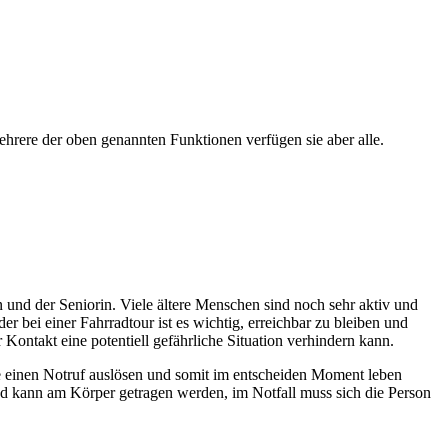
ehrere der oben genannten Funktionen verfügen sie aber alle.
 und der Seniorin. Viele ältere Menschen sind noch sehr aktiv und
bei einer Fahrradtour ist es wichtig, erreichbar zu bleiben und
 Kontakt eine potentiell gefährliche Situation verhindern kann.
te einen Notruf auslösen und somit im entscheiden Moment leben
und kann am Körper getragen werden, im Notfall muss sich die Person