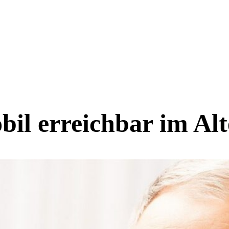
il erreichbar im Alt