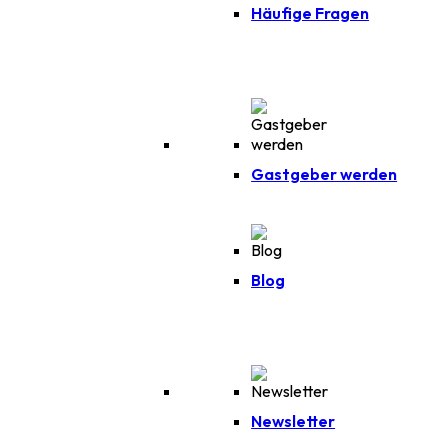
Häufige Fragen
Gastgeber werden
Blog
Newsletter