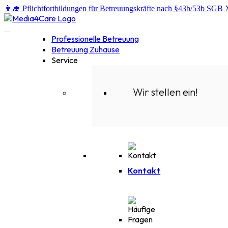
👨‍🎓 Pflichtfortbildungen für Betreuungskräfte nach §43b/53b SGB 
Professionelle Betreuung
Betreuung Zuhause
Service
Wir stellen ein!
Kontakt