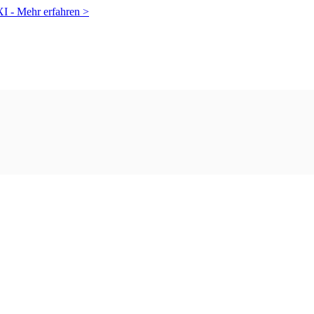
XI -
Mehr erfahren >