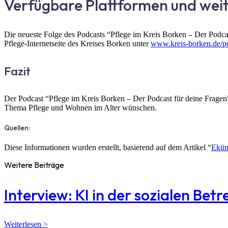
Verfügbare Plattformen und wei
Die neueste Folge des Podcasts “Pflege im Kreis Borken – Der Podcast
Pflege-Internetseite des Kreises Borken unter
www.kreis-borken.de/p
Fazit
Der Podcast “Pflege im Kreis Borken – Der Podcast für deine Fragen” 
Thema Pflege und Wohnen im Alter wünschen.
Quellen:
Diese Informationen wurden erstellt, basierend auf dem Artikel “
Ekün
Weitere Beiträge
Interview: KI in der sozialen Bet
Weiterlesen >