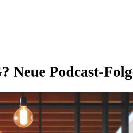
 Neue Podcast-Folge 