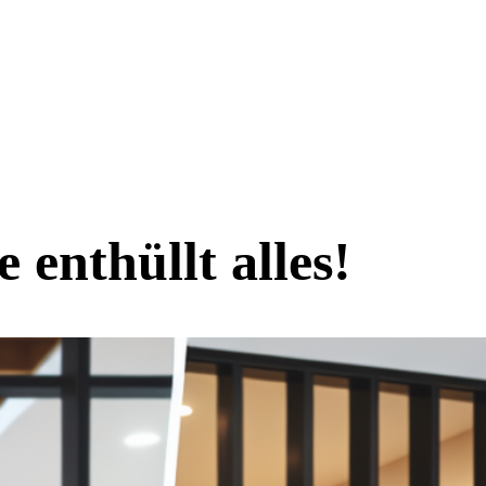
enthüllt alles!