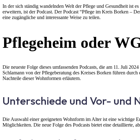
In der sich ständig wandelnden Welt der Pflege und Gesundheit ist es
erweitern, ist der Podcast. Der Podcast “Pflege im Kreis Borken – D
eine zugängliche und interessante Weise zu teilen.
Pflegeheim oder WG?
Die neueste Folge dieses umfassenden Podcasts, die am 11. Juli 20
Schlamann von der Pflegeberatung des Kreises Borken führen durch 
Nachteile dieser Wohnformen erläutern.
Unterschiede und Vor- und 
Die Auswahl einer geeigneten Wohnform im Alter ist eine wichtige Ents
Möglichkeiten. Die neue Folge des Podcasts bietet eine detaillierte