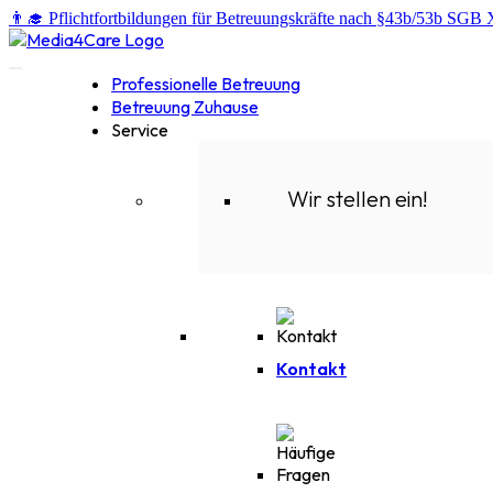
👨‍🎓 Pflichtfortbildungen für Betreuungskräfte nach §43b/53b SGB 
Professionelle Betreuung
Betreuung Zuhause
Service
Wir stellen ein!
Kontakt