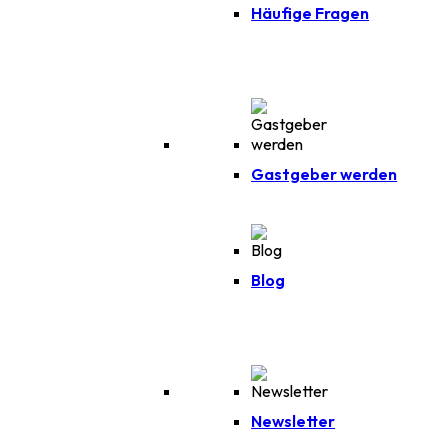
Häufige Fragen
Gastgeber werden
Blog
Newsletter