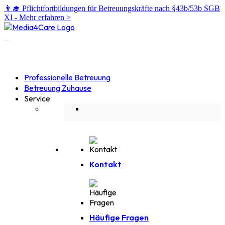
👨‍🎓 Pflichtfortbildungen für Betreuungskräfte nach §43b/53b SGB
XI -
Mehr erfahren >
Professionelle Betreuung
Betreuung Zuhause
Service
Kontakt
Häufige Fragen