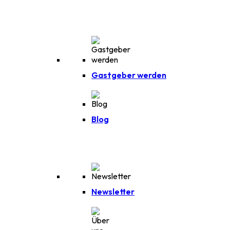
Gastgeber werden
Blog
Newsletter