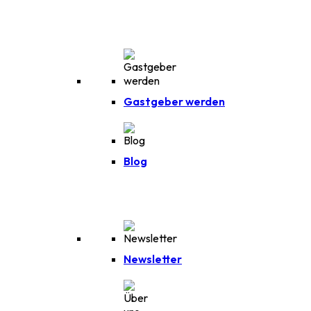
Gastgeber werden
Blog
Newsletter