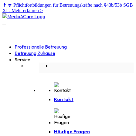
👨‍🎓 Pflichtfortbildungen für Betreuungskräfte nach §43b/53b SGB
XI -
Mehr erfahren >
Professionelle Betreuung
Betreuung Zuhause
Service
Kontakt
Häufige Fragen